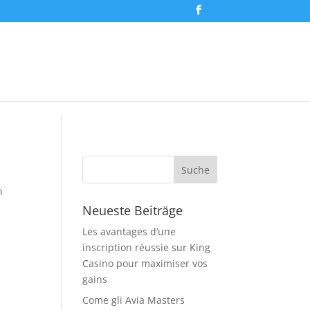
n
Neueste Beiträge
Les avantages d’une
inscription réussie sur King
Casino pour maximiser vos
gains
Come gli Avia Masters