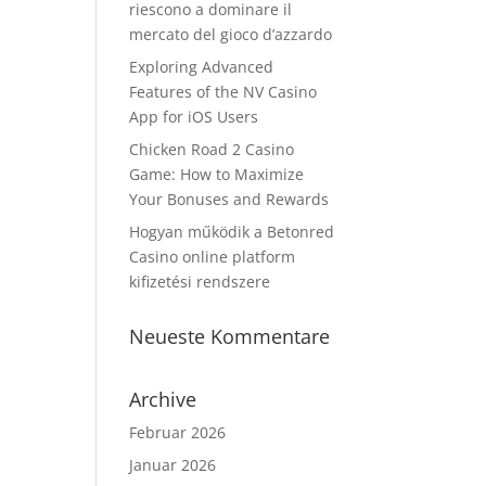
riescono a dominare il
mercato del gioco d’azzardo
Exploring Advanced
Features of the NV Casino
App for iOS Users
Chicken Road 2 Casino
Game: How to Maximize
Your Bonuses and Rewards
Hogyan működik a Betonred
Casino online platform
kifizetési rendszere
Neueste Kommentare
Archive
Februar 2026
Januar 2026