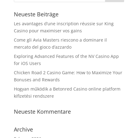
Neueste Beiträge
Les avantages d’une inscription réussie sur King
Casino pour maximiser vos gains
Come gli Avia Masters riescono a dominare il
mercato del gioco d’azzardo
Exploring Advanced Features of the NV Casino App
for iOS Users
Chicken Road 2 Casino Game: How to Maximize Your
Bonuses and Rewards
Hogyan működik a Betonred Casino online platform
kifizetési rendszere
Neueste Kommentare
Archive