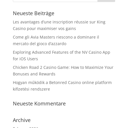
Neueste Beiträge
Les avantages d’une inscription réussie sur King
Casino pour maximiser vos gains
Come gli Avia Masters riescono a dominare il
mercato del gioco d’azzardo
Exploring Advanced Features of the NV Casino App
for iOS Users
Chicken Road 2 Casino Game: How to Maximize Your
Bonuses and Rewards
Hogyan működik a Betonred Casino online platform
kifizetési rendszere
Neueste Kommentare
Archive