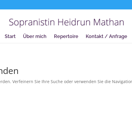
true);
Start
Über mich
Repertoire
Kontakt / Anfrage
unden
rden. Verfeinern Sie Ihre Suche oder verwenden Sie die Navigatio