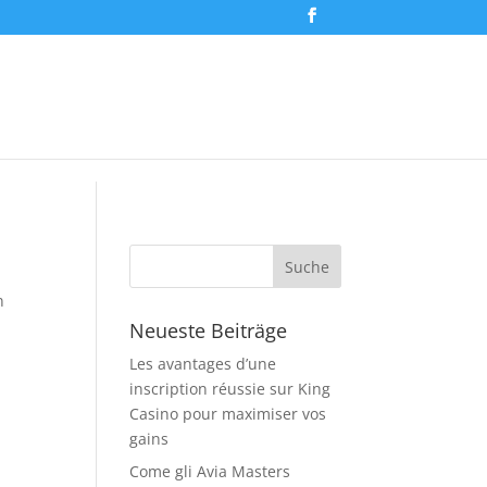
n
Neueste Beiträge
Les avantages d’une
inscription réussie sur King
Casino pour maximiser vos
gains
Come gli Avia Masters