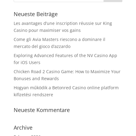
Neueste Beiträge
Les avantages d’une inscription réussie sur King
Casino pour maximiser vos gains
Come gli Avia Masters riescono a dominare il
mercato del gioco d’azzardo
Exploring Advanced Features of the NV Casino App
for iOS Users
Chicken Road 2 Casino Game: How to Maximize Your
Bonuses and Rewards
Hogyan működik a Betonred Casino online platform
kifizetési rendszere
Neueste Kommentare
Archive