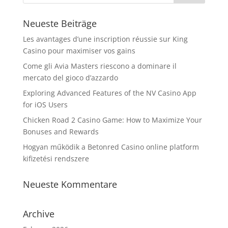
Neueste Beiträge
Les avantages d’une inscription réussie sur King
Casino pour maximiser vos gains
Come gli Avia Masters riescono a dominare il
mercato del gioco d’azzardo
Exploring Advanced Features of the NV Casino App
for iOS Users
Chicken Road 2 Casino Game: How to Maximize Your
Bonuses and Rewards
Hogyan működik a Betonred Casino online platform
kifizetési rendszere
Neueste Kommentare
Archive