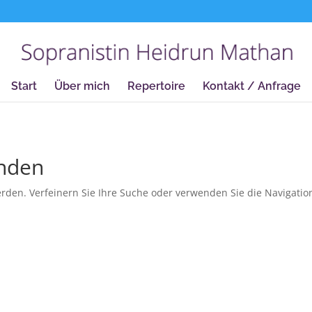
true);
Start
Über mich
Repertoire
Kontakt / Anfrage
unden
rden. Verfeinern Sie Ihre Suche oder verwenden Sie die Navigatio