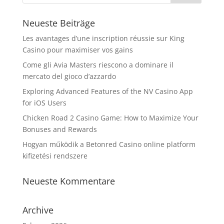
Neueste Beiträge
Les avantages d’une inscription réussie sur King
Casino pour maximiser vos gains
Come gli Avia Masters riescono a dominare il
mercato del gioco d’azzardo
Exploring Advanced Features of the NV Casino App
for iOS Users
Chicken Road 2 Casino Game: How to Maximize Your
Bonuses and Rewards
Hogyan működik a Betonred Casino online platform
kifizetési rendszere
Neueste Kommentare
Archive