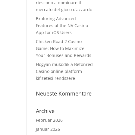
riescono a dominare il
mercato del gioco d’azzardo
Exploring Advanced
Features of the NV Casino
App for iOS Users
Chicken Road 2 Casino
Game: How to Maximize
Your Bonuses and Rewards
Hogyan működik a Betonred
Casino online platform
kifizetési rendszere
Neueste Kommentare
Archive
Februar 2026
Januar 2026