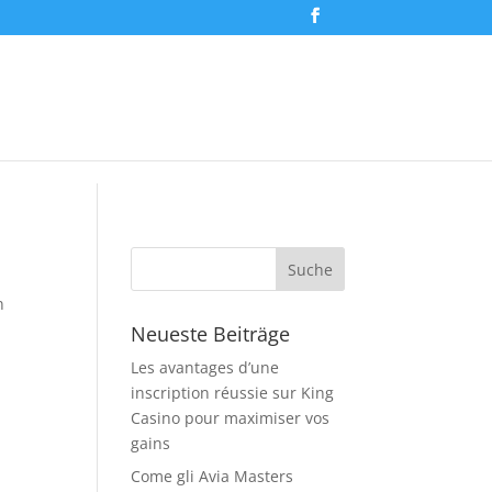
n
Neueste Beiträge
Les avantages d’une
inscription réussie sur King
Casino pour maximiser vos
gains
Come gli Avia Masters