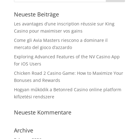
Neueste Beiträge
Les avantages d’une inscription réussie sur King
Casino pour maximiser vos gains
Come gli Avia Masters riescono a dominare il
mercato del gioco d’azzardo
Exploring Advanced Features of the NV Casino App
for iOS Users
Chicken Road 2 Casino Game: How to Maximize Your
Bonuses and Rewards
Hogyan működik a Betonred Casino online platform
kifizetési rendszere
Neueste Kommentare
Archive