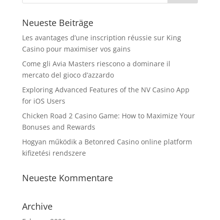
Neueste Beiträge
Les avantages d’une inscription réussie sur King
Casino pour maximiser vos gains
Come gli Avia Masters riescono a dominare il
mercato del gioco d’azzardo
Exploring Advanced Features of the NV Casino App
for iOS Users
Chicken Road 2 Casino Game: How to Maximize Your
Bonuses and Rewards
Hogyan működik a Betonred Casino online platform
kifizetési rendszere
Neueste Kommentare
Archive