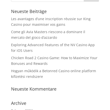
Neueste Beiträge
Les avantages d’une inscription réussie sur King
Casino pour maximiser vos gains
Come gli Avia Masters riescono a dominare il
mercato del gioco d’azzardo
Exploring Advanced Features of the NV Casino App
for iOS Users
Chicken Road 2 Casino Game: How to Maximize Your
Bonuses and Rewards
Hogyan működik a Betonred Casino online platform
kifizetési rendszere
Neueste Kommentare
Archive