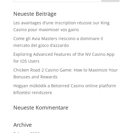
Neueste Beiträge
Les avantages d’une inscription réussie sur King
Casino pour maximiser vos gains
Come gli Avia Masters riescono a dominare il
mercato del gioco d’azzardo
Exploring Advanced Features of the NV Casino App
for iOS Users
Chicken Road 2 Casino Game: How to Maximize Your
Bonuses and Rewards
Hogyan működik a Betonred Casino online platform
kifizetési rendszere
Neueste Kommentare
Archive