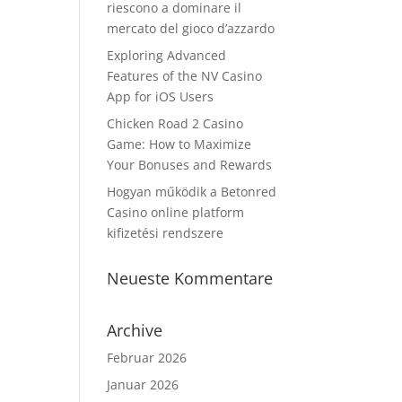
riescono a dominare il
mercato del gioco d’azzardo
Exploring Advanced
Features of the NV Casino
App for iOS Users
Chicken Road 2 Casino
Game: How to Maximize
Your Bonuses and Rewards
Hogyan működik a Betonred
Casino online platform
kifizetési rendszere
Neueste Kommentare
Archive
Februar 2026
Januar 2026