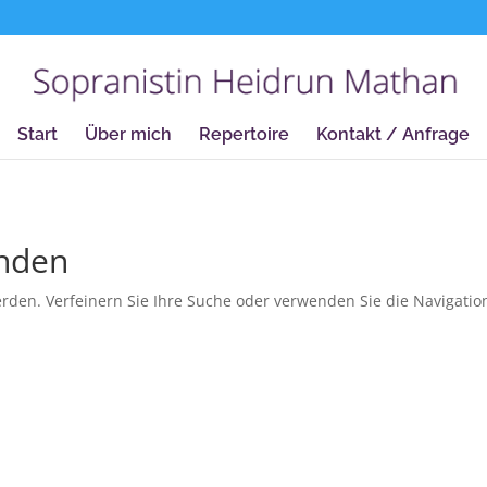
true);
Start
Über mich
Repertoire
Kontakt / Anfrage
unden
rden. Verfeinern Sie Ihre Suche oder verwenden Sie die Navigatio