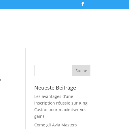
n
Neueste Beiträge
Les avantages d’une
inscription réussie sur King
Casino pour maximiser vos
gains
Come gli Avia Masters