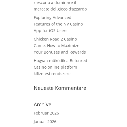
riescono a dominare il
mercato del gioco d’azzardo
Exploring Advanced
Features of the NV Casino
App for iOS Users
Chicken Road 2 Casino
Game: How to Maximize
Your Bonuses and Rewards
Hogyan működik a Betonred
Casino online platform
kifizetési rendszere
Neueste Kommentare
Archive
Februar 2026
Januar 2026