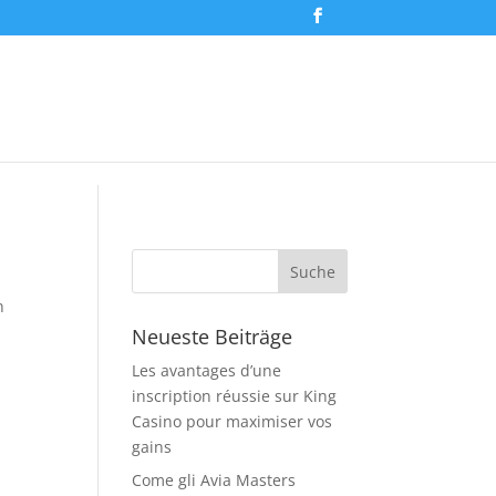
n
Neueste Beiträge
Les avantages d’une
inscription réussie sur King
Casino pour maximiser vos
gains
Come gli Avia Masters