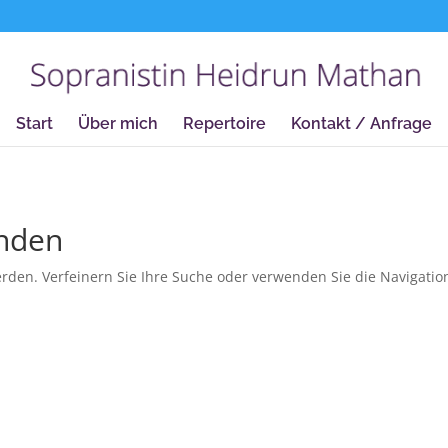
true);
Start
Über mich
Repertoire
Kontakt / Anfrage
unden
rden. Verfeinern Sie Ihre Suche oder verwenden Sie die Navigatio