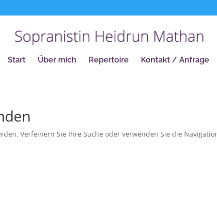
true);
Start
Über mich
Repertoire
Kontakt / Anfrage
unden
rden. Verfeinern Sie Ihre Suche oder verwenden Sie die Navigatio