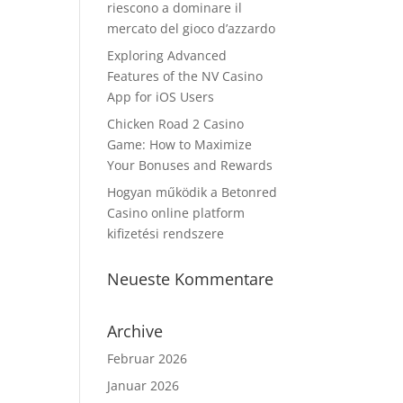
riescono a dominare il
mercato del gioco d’azzardo
Exploring Advanced
Features of the NV Casino
App for iOS Users
Chicken Road 2 Casino
Game: How to Maximize
Your Bonuses and Rewards
Hogyan működik a Betonred
Casino online platform
kifizetési rendszere
Neueste Kommentare
Archive
Februar 2026
Januar 2026