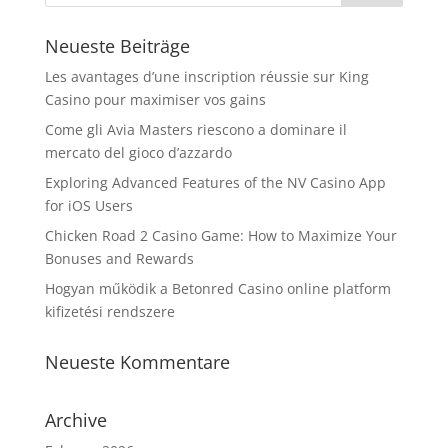
Neueste Beiträge
Les avantages d’une inscription réussie sur King
Casino pour maximiser vos gains
Come gli Avia Masters riescono a dominare il
mercato del gioco d’azzardo
Exploring Advanced Features of the NV Casino App
for iOS Users
Chicken Road 2 Casino Game: How to Maximize Your
Bonuses and Rewards
Hogyan működik a Betonred Casino online platform
kifizetési rendszere
Neueste Kommentare
Archive