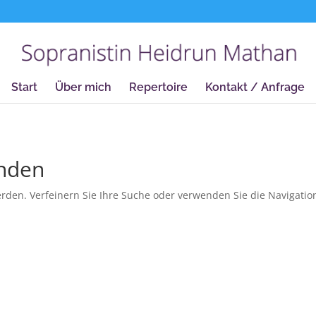
true);
Start
Über mich
Repertoire
Kontakt / Anfrage
unden
rden. Verfeinern Sie Ihre Suche oder verwenden Sie die Navigatio