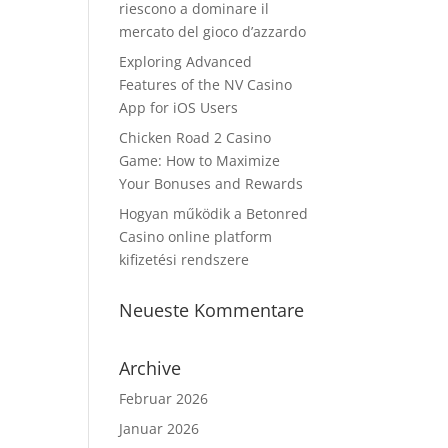
riescono a dominare il
mercato del gioco d’azzardo
Exploring Advanced
Features of the NV Casino
App for iOS Users
Chicken Road 2 Casino
Game: How to Maximize
Your Bonuses and Rewards
Hogyan működik a Betonred
Casino online platform
kifizetési rendszere
Neueste Kommentare
Archive
Februar 2026
Januar 2026