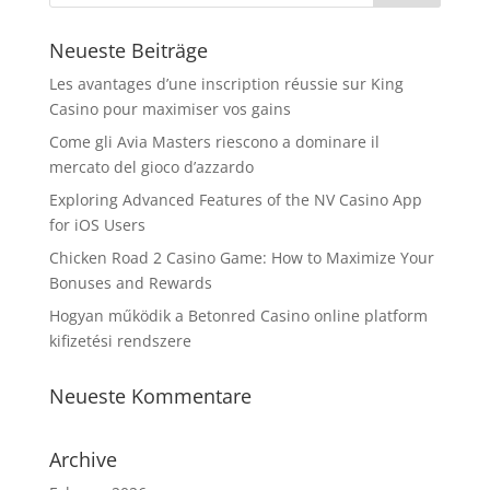
Neueste Beiträge
Les avantages d’une inscription réussie sur King
Casino pour maximiser vos gains
Come gli Avia Masters riescono a dominare il
mercato del gioco d’azzardo
Exploring Advanced Features of the NV Casino App
for iOS Users
Chicken Road 2 Casino Game: How to Maximize Your
Bonuses and Rewards
Hogyan működik a Betonred Casino online platform
kifizetési rendszere
Neueste Kommentare
Archive