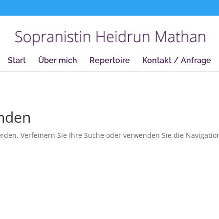
true);
Start
Über mich
Repertoire
Kontakt / Anfrage
unden
rden. Verfeinern Sie Ihre Suche oder verwenden Sie die Navigatio