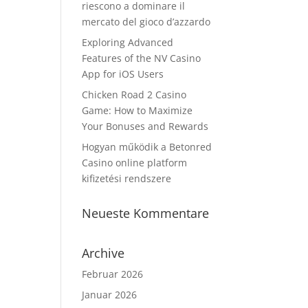
riescono a dominare il
mercato del gioco d’azzardo
Exploring Advanced
Features of the NV Casino
App for iOS Users
Chicken Road 2 Casino
Game: How to Maximize
Your Bonuses and Rewards
Hogyan működik a Betonred
Casino online platform
kifizetési rendszere
Neueste Kommentare
Archive
Februar 2026
Januar 2026