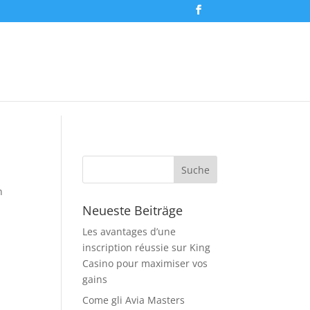
n
Neueste Beiträge
Les avantages d’une
inscription réussie sur King
Casino pour maximiser vos
gains
Come gli Avia Masters