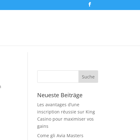
n
Neueste Beiträge
Les avantages d’une
inscription réussie sur King
Casino pour maximiser vos
gains
Come gli Avia Masters