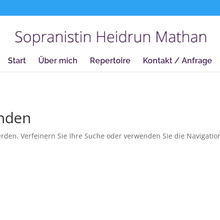
true);
Start
Über mich
Repertoire
Kontakt / Anfrage
unden
rden. Verfeinern Sie Ihre Suche oder verwenden Sie die Navigatio