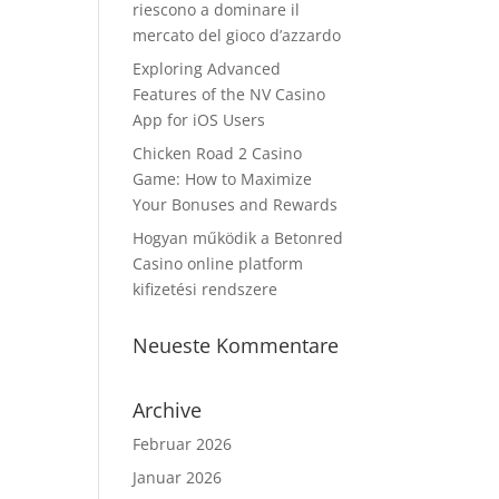
riescono a dominare il
mercato del gioco d’azzardo
Exploring Advanced
Features of the NV Casino
App for iOS Users
Chicken Road 2 Casino
Game: How to Maximize
Your Bonuses and Rewards
Hogyan működik a Betonred
Casino online platform
kifizetési rendszere
Neueste Kommentare
Archive
Februar 2026
Januar 2026