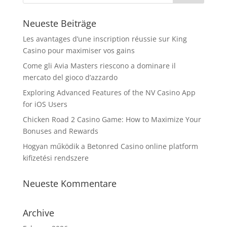
Neueste Beiträge
Les avantages d’une inscription réussie sur King
Casino pour maximiser vos gains
Come gli Avia Masters riescono a dominare il
mercato del gioco d’azzardo
Exploring Advanced Features of the NV Casino App
for iOS Users
Chicken Road 2 Casino Game: How to Maximize Your
Bonuses and Rewards
Hogyan működik a Betonred Casino online platform
kifizetési rendszere
Neueste Kommentare
Archive