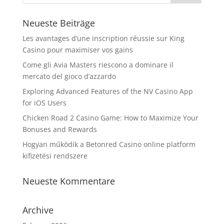
Neueste Beiträge
Les avantages d’une inscription réussie sur King
Casino pour maximiser vos gains
Come gli Avia Masters riescono a dominare il
mercato del gioco d’azzardo
Exploring Advanced Features of the NV Casino App
for iOS Users
Chicken Road 2 Casino Game: How to Maximize Your
Bonuses and Rewards
Hogyan működik a Betonred Casino online platform
kifizetési rendszere
Neueste Kommentare
Archive