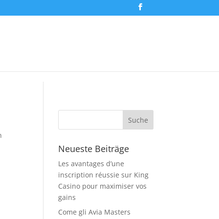
n
Neueste Beiträge
Les avantages d’une
inscription réussie sur King
Casino pour maximiser vos
gains
Come gli Avia Masters