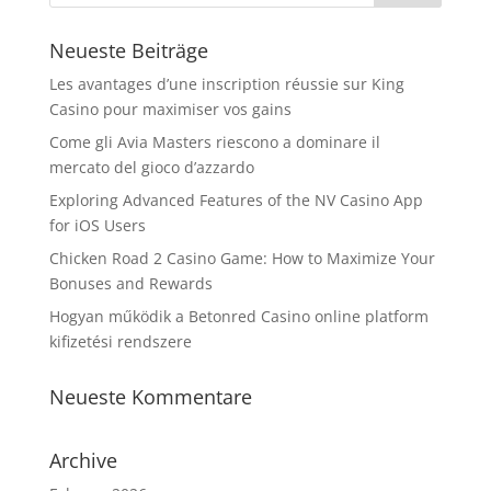
Neueste Beiträge
Les avantages d’une inscription réussie sur King
Casino pour maximiser vos gains
Come gli Avia Masters riescono a dominare il
mercato del gioco d’azzardo
Exploring Advanced Features of the NV Casino App
for iOS Users
Chicken Road 2 Casino Game: How to Maximize Your
Bonuses and Rewards
Hogyan működik a Betonred Casino online platform
kifizetési rendszere
Neueste Kommentare
Archive