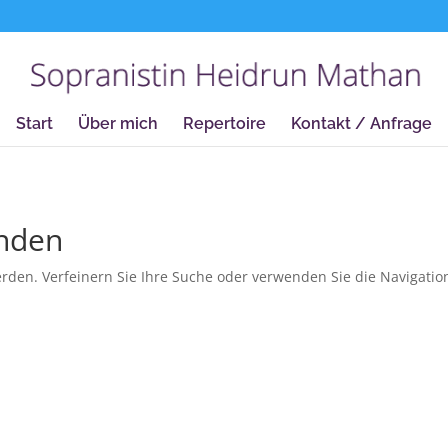
true);
Start
Über mich
Repertoire
Kontakt / Anfrage
unden
rden. Verfeinern Sie Ihre Suche oder verwenden Sie die Navigatio