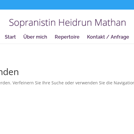
true);
Start
Über mich
Repertoire
Kontakt / Anfrage
unden
rden. Verfeinern Sie Ihre Suche oder verwenden Sie die Navigatio