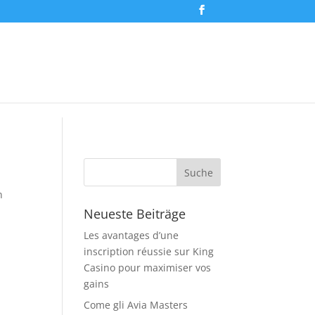
n
Neueste Beiträge
Les avantages d’une
inscription réussie sur King
Casino pour maximiser vos
gains
Come gli Avia Masters