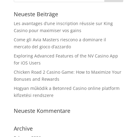
Neueste Beiträge
Les avantages d’une inscription réussie sur King
Casino pour maximiser vos gains
Come gli Avia Masters riescono a dominare il
mercato del gioco d’azzardo
Exploring Advanced Features of the NV Casino App
for iOS Users
Chicken Road 2 Casino Game: How to Maximize Your
Bonuses and Rewards
Hogyan működik a Betonred Casino online platform
kifizetési rendszere
Neueste Kommentare
Archive