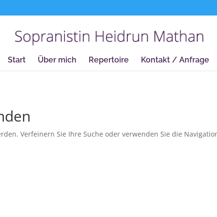
true);
Start
Über mich
Repertoire
Kontakt / Anfrage
unden
rden. Verfeinern Sie Ihre Suche oder verwenden Sie die Navigatio