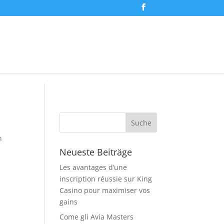
n
Neueste Beiträge
Les avantages d’une
inscription réussie sur King
Casino pour maximiser vos
gains
Come gli Avia Masters