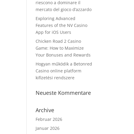
riescono a dominare il
mercato del gioco d’azzardo
Exploring Advanced
Features of the NV Casino
App for iOS Users
Chicken Road 2 Casino
Game: How to Maximize
Your Bonuses and Rewards
Hogyan működik a Betonred
Casino online platform
kifizetési rendszere
Neueste Kommentare
Archive
Februar 2026
Januar 2026