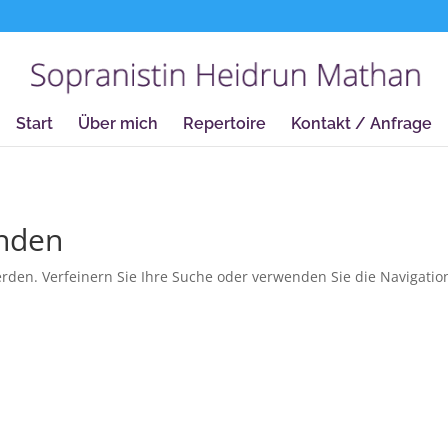
true);
Start
Über mich
Repertoire
Kontakt / Anfrage
unden
rden. Verfeinern Sie Ihre Suche oder verwenden Sie die Navigatio