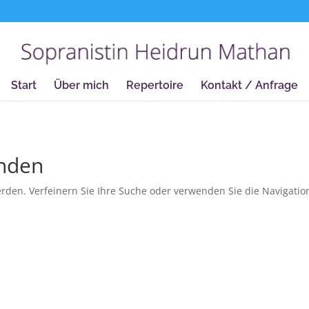
true);
Start
Über mich
Repertoire
Kontakt / Anfrage
unden
rden. Verfeinern Sie Ihre Suche oder verwenden Sie die Navigatio