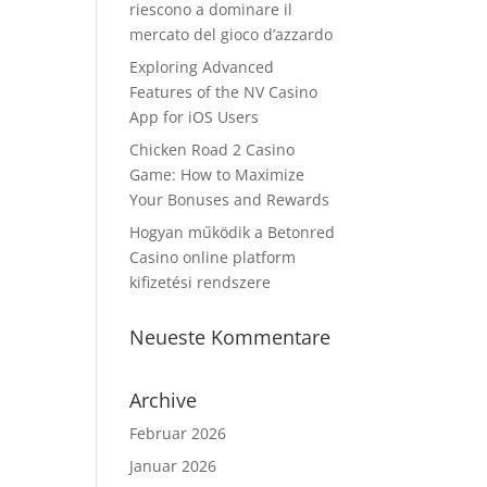
riescono a dominare il
mercato del gioco d’azzardo
Exploring Advanced
Features of the NV Casino
App for iOS Users
Chicken Road 2 Casino
Game: How to Maximize
Your Bonuses and Rewards
Hogyan működik a Betonred
Casino online platform
kifizetési rendszere
Neueste Kommentare
Archive
Februar 2026
Januar 2026