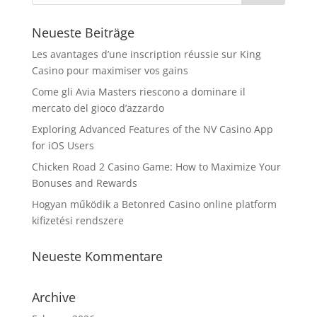
Neueste Beiträge
Les avantages d’une inscription réussie sur King
Casino pour maximiser vos gains
Come gli Avia Masters riescono a dominare il
mercato del gioco d’azzardo
Exploring Advanced Features of the NV Casino App
for iOS Users
Chicken Road 2 Casino Game: How to Maximize Your
Bonuses and Rewards
Hogyan működik a Betonred Casino online platform
kifizetési rendszere
Neueste Kommentare
Archive