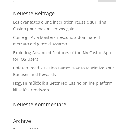
Neueste Beiträge
Les avantages d’une inscription réussie sur King
Casino pour maximiser vos gains
Come gli Avia Masters riescono a dominare il
mercato del gioco d’azzardo
Exploring Advanced Features of the NV Casino App
for iOS Users
Chicken Road 2 Casino Game: How to Maximize Your
Bonuses and Rewards
Hogyan működik a Betonred Casino online platform
kifizetési rendszere
Neueste Kommentare
Archive