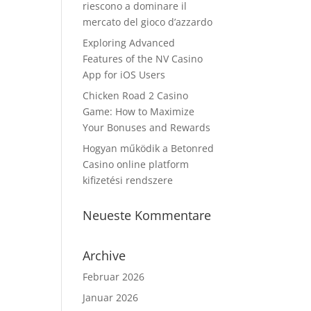
riescono a dominare il
mercato del gioco d’azzardo
Exploring Advanced
Features of the NV Casino
App for iOS Users
Chicken Road 2 Casino
Game: How to Maximize
Your Bonuses and Rewards
Hogyan működik a Betonred
Casino online platform
kifizetési rendszere
Neueste Kommentare
Archive
Februar 2026
Januar 2026