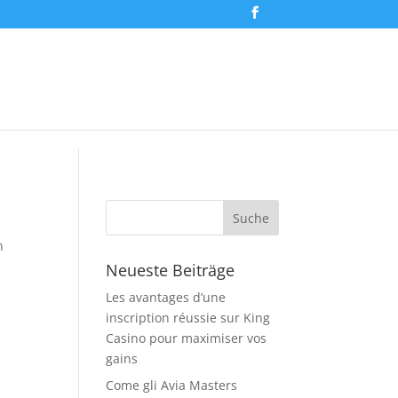
n
Neueste Beiträge
Les avantages d’une
inscription réussie sur King
Casino pour maximiser vos
gains
Come gli Avia Masters