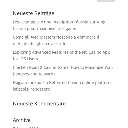
Neueste Beiträge
Les avantages d’une inscription réussie sur King
Casino pour maximiser vos gains
Come gli Avia Masters riescono a dominare il
mercato del gioco d’azzardo
Exploring Advanced Features of the NV Casino App
for iOS Users
Chicken Road 2 Casino Game: How to Maximize Your
Bonuses and Rewards
Hogyan működik a Betonred Casino online platform
kifizetési rendszere
Neueste Kommentare
Archive