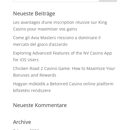
Neueste Beiträge
Les avantages d’une inscription réussie sur King
Casino pour maximiser vos gains
Come gli Avia Masters riescono a dominare il
mercato del gioco d’azzardo
Exploring Advanced Features of the NV Casino App
for iOS Users
Chicken Road 2 Casino Game: How to Maximize Your
Bonuses and Rewards
Hogyan működik a Betonred Casino online platform
kifizetési rendszere
Neueste Kommentare
Archive