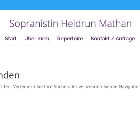
true);
Start
Über mich
Repertoire
Kontakt / Anfrage
unden
rden. Verfeinern Sie Ihre Suche oder verwenden Sie die Navigatio