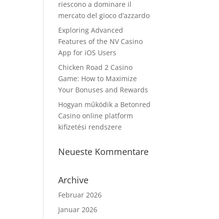
riescono a dominare il
mercato del gioco d’azzardo
Exploring Advanced
Features of the NV Casino
App for iOS Users
Chicken Road 2 Casino
Game: How to Maximize
Your Bonuses and Rewards
Hogyan működik a Betonred
Casino online platform
kifizetési rendszere
Neueste Kommentare
Archive
Februar 2026
Januar 2026