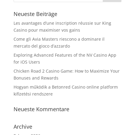
Neueste Beiträge
Les avantages d’une inscription réussie sur King
Casino pour maximiser vos gains
Come gli Avia Masters riescono a dominare il
mercato del gioco d’azzardo
Exploring Advanced Features of the NV Casino App
for iOS Users
Chicken Road 2 Casino Game: How to Maximize Your
Bonuses and Rewards
Hogyan működik a Betonred Casino online platform
kifizetési rendszere
Neueste Kommentare
Archive