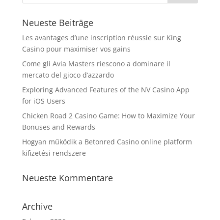
Neueste Beiträge
Les avantages d’une inscription réussie sur King
Casino pour maximiser vos gains
Come gli Avia Masters riescono a dominare il
mercato del gioco d’azzardo
Exploring Advanced Features of the NV Casino App
for iOS Users
Chicken Road 2 Casino Game: How to Maximize Your
Bonuses and Rewards
Hogyan működik a Betonred Casino online platform
kifizetési rendszere
Neueste Kommentare
Archive