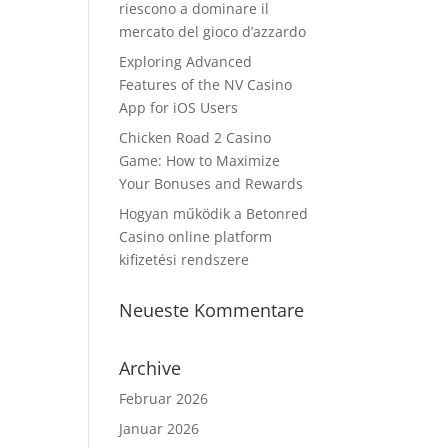
riescono a dominare il
mercato del gioco d’azzardo
Exploring Advanced
Features of the NV Casino
App for iOS Users
Chicken Road 2 Casino
Game: How to Maximize
Your Bonuses and Rewards
Hogyan működik a Betonred
Casino online platform
kifizetési rendszere
Neueste Kommentare
Archive
Februar 2026
Januar 2026