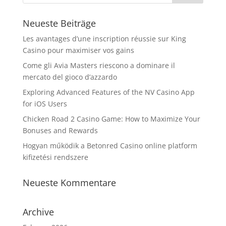
Neueste Beiträge
Les avantages d’une inscription réussie sur King
Casino pour maximiser vos gains
Come gli Avia Masters riescono a dominare il
mercato del gioco d’azzardo
Exploring Advanced Features of the NV Casino App
for iOS Users
Chicken Road 2 Casino Game: How to Maximize Your
Bonuses and Rewards
Hogyan működik a Betonred Casino online platform
kifizetési rendszere
Neueste Kommentare
Archive