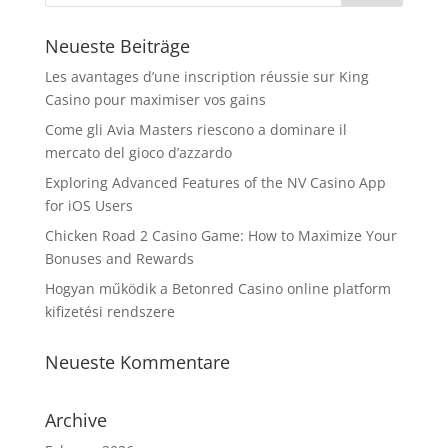
Neueste Beiträge
Les avantages d’une inscription réussie sur King
Casino pour maximiser vos gains
Come gli Avia Masters riescono a dominare il
mercato del gioco d’azzardo
Exploring Advanced Features of the NV Casino App
for iOS Users
Chicken Road 2 Casino Game: How to Maximize Your
Bonuses and Rewards
Hogyan működik a Betonred Casino online platform
kifizetési rendszere
Neueste Kommentare
Archive