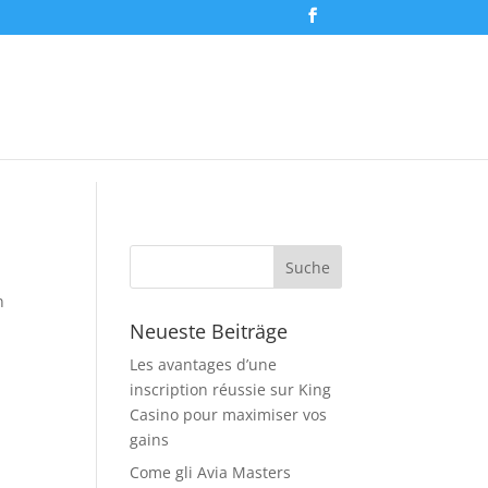
n
Neueste Beiträge
Les avantages d’une
inscription réussie sur King
Casino pour maximiser vos
gains
Come gli Avia Masters