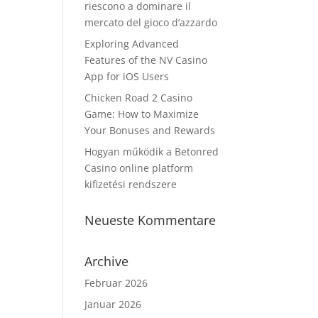
riescono a dominare il
mercato del gioco d’azzardo
Exploring Advanced
Features of the NV Casino
App for iOS Users
Chicken Road 2 Casino
Game: How to Maximize
Your Bonuses and Rewards
Hogyan működik a Betonred
Casino online platform
kifizetési rendszere
Neueste Kommentare
Archive
Februar 2026
Januar 2026