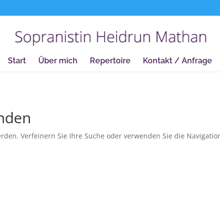
true);
Start
Über mich
Repertoire
Kontakt / Anfrage
unden
rden. Verfeinern Sie Ihre Suche oder verwenden Sie die Navigatio