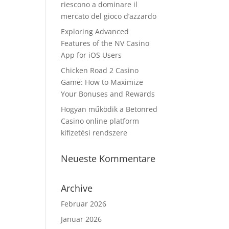
riescono a dominare il
mercato del gioco d’azzardo
Exploring Advanced
Features of the NV Casino
App for iOS Users
Chicken Road 2 Casino
Game: How to Maximize
Your Bonuses and Rewards
Hogyan működik a Betonred
Casino online platform
kifizetési rendszere
Neueste Kommentare
Archive
Februar 2026
Januar 2026