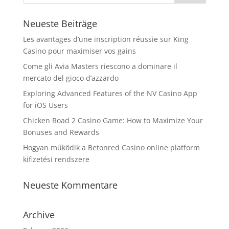
Neueste Beiträge
Les avantages d’une inscription réussie sur King
Casino pour maximiser vos gains
Come gli Avia Masters riescono a dominare il
mercato del gioco d’azzardo
Exploring Advanced Features of the NV Casino App
for iOS Users
Chicken Road 2 Casino Game: How to Maximize Your
Bonuses and Rewards
Hogyan működik a Betonred Casino online platform
kifizetési rendszere
Neueste Kommentare
Archive