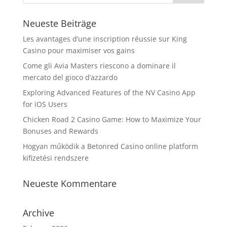
Neueste Beiträge
Les avantages d’une inscription réussie sur King
Casino pour maximiser vos gains
Come gli Avia Masters riescono a dominare il
mercato del gioco d’azzardo
Exploring Advanced Features of the NV Casino App
for iOS Users
Chicken Road 2 Casino Game: How to Maximize Your
Bonuses and Rewards
Hogyan működik a Betonred Casino online platform
kifizetési rendszere
Neueste Kommentare
Archive