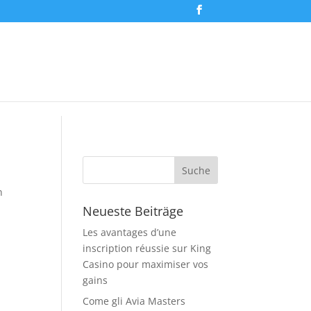
n
Neueste Beiträge
Les avantages d’une
inscription réussie sur King
Casino pour maximiser vos
gains
Come gli Avia Masters